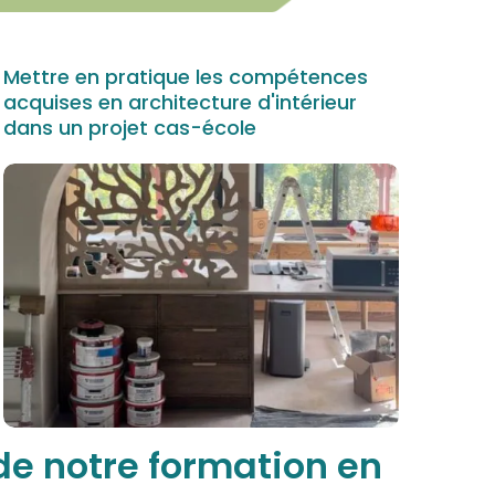
Mettre en pratique les compétences
acquises en architecture d'intérieur
dans un projet cas-école
 de notre formation en