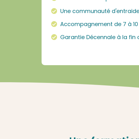
Une communauté d'entraide
Accompagnement de 7 à 10
Garantie Décennale à la fin 