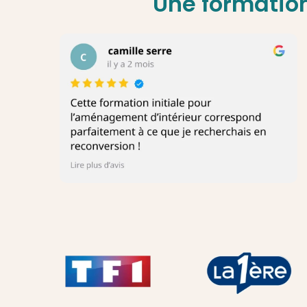
Une formatio