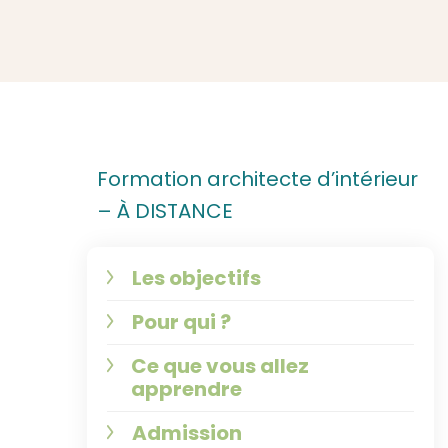
Formation architecte d’intérieur
– À DISTANCE
Les objectifs
Pour qui ?
Ce que vous allez
apprendre
Admission