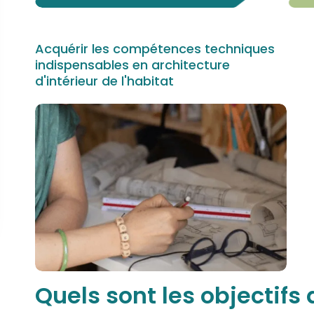
Acquérir les compétences techniques
indispensables en architecture
d'intérieur de l'habitat
Quels sont les objectifs