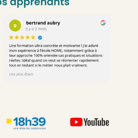
os apprenants