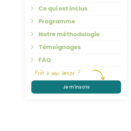
Ce qui est inclus
Programme
Notre méthodologie
Témoignages
FAQ
Prêt à vous lancer ?
Je m'inscris