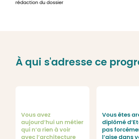
rédaction du dossier
À qui s'adresse ce pro
Vous avez
Vous êtes ar
aujourd’hui un métier
diplômé d’Et
qui n’a rien à voir
pas forcéme
avec l’architecture
l’aise dans v