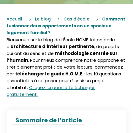
Accueil
Le blog
Cas d'école
Comment
fusionner deux appartements en un spacieux
logement familial ?
Bienvenue sur le blog de l’École HOME. Ici, on parle
d’
architecture d’intérieur pertinente
, de projets
qui ont du sens et de
méthodologie centrée sur
l’humain
. Pour mieux comprendre notre approche et
tirer pleinement profit de votre lecture, commencez
par
télécharger le guide H.O.M.E
. : les 10 questions
essentielles à se poser pour réussir un projet
d’habitat.
Cliquez ici pour le télécharger
gratuitement.
Sommaire de l’article