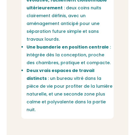
ultérieurement
: deux coins nuits
clairement définis, avec un
aménagement anticipé pour une
séparation future simple et sans
travaux lourds.
Une buanderie en position centrale
:
intégrée dès la conception, proche
des chambres, pratique et compacte.
Deux vrais espaces de travail
distincts
: un bureau vitré dans la
pièce de vie pour profiter de la lumière
naturelle, et une seconde zone plus
calme et polyvalente dans la partie
nuit.