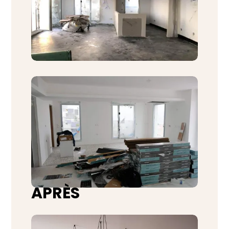
APRÈS