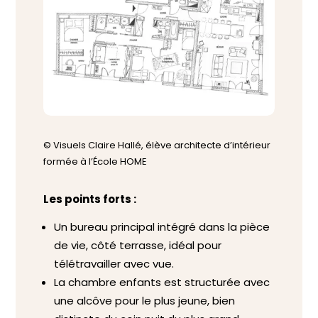
© Visuels Claire Hallé, élève architecte d’intérieur
formée à l’École HOME
Les points forts :
Un bureau principal intégré dans la pièce
de vie, côté terrasse, idéal pour
télétravailler avec vue.
La chambre enfants est structurée avec
une alcôve pour le plus jeune, bien