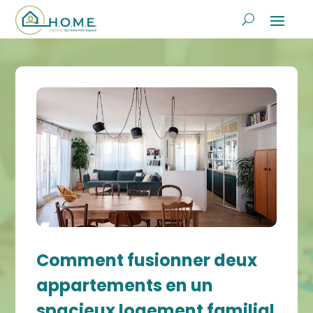
Comment fusionner deux
appartements en un
spacieux logement familial