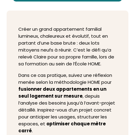
Créer un grand appartement familial
lumineux, chaleureux et évolutif, tout en
partant d’une base brute : deux lots
mitoyens neufs à réunir. C’est le défi qu’a
relevé Claire pour sa propre famille, lors de
sa formation au sein de l’École HOME.
Dans ce cas pratique, suivez une réflexion
menée selon la méthodologie HOME pour
fusionner deux appartements en un
seul logement sur mesure
, depuis
l’analyse des besoins jusqu’à l’avant-projet
détaillé. Inspirez-vous d’un projet concret
pour anticiper les usages, structurer les
espaces, et
optimiser chaque mètre
carré
.