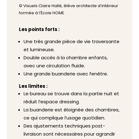
© Visuels Claire Hallé, élève architecte d’intérieur
formée à l’École HOME
Les points forts :
Une très grande pièce de vie traversante
et lumineuse.
Double accès à la chambre enfants,
avec une circulation fluide.
Une grande buanderie avec fenêtre.
Les limites :
Le bureau se trouve dans la partie nuit et
réduit l’espace dressing.
La buanderie est éloignée des chambres,
ce qui complique l’usage quotidien.
Des ajustements techniques post-
livraison sont nécessaires pour agrandir