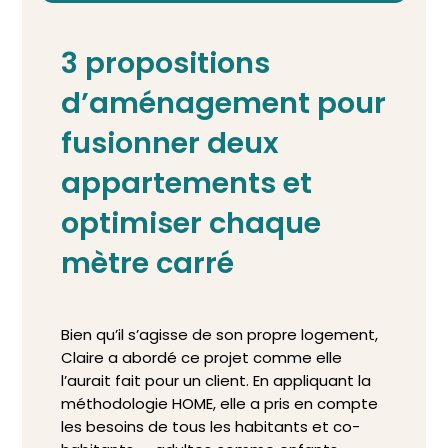
3 propositions
d’aménagement pour
fusionner deux
appartements et
optimiser chaque
mètre carré
Bien qu’il s’agisse de son propre logement,
Claire a abordé ce projet comme elle
l’aurait fait pour un client. En appliquant la
méthodologie HOME, elle a pris en compte
les besoins de tous les habitants et co-