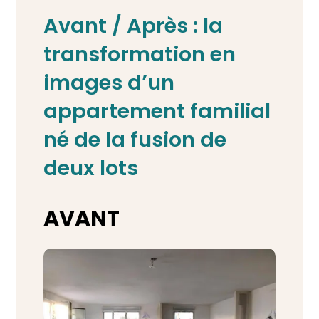
Avant / Après : la
transformation en
images d’un
appartement familial
né de la fusion de
deux lots
AVANT