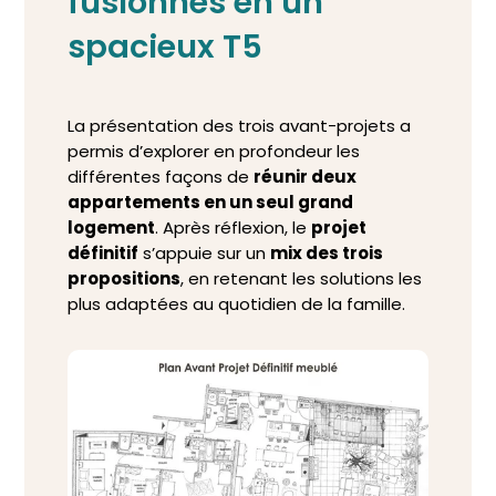
fusionnés en un
spacieux T5
La présentation des trois avant-projets a
permis d’explorer en profondeur les
différentes façons de
réunir deux
appartements en un seul grand
logement
. Après réflexion, le
projet
définitif
s’appuie sur un
mix des trois
propositions
, en retenant les solutions les
plus adaptées au quotidien de la famille.