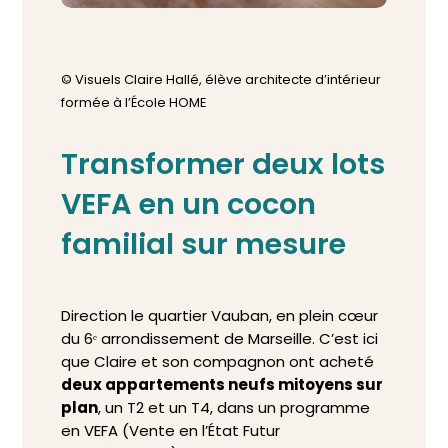
© Visuels Claire Hallé, élève architecte d’intérieur
formée à l’École HOME
Transformer deux lots
VEFA en un cocon
familial sur mesure
Direction le quartier Vauban, en plein cœur
du 6ᵉ arrondissement de Marseille. C’est ici
que Claire et son compagnon ont acheté
deux appartements neufs mitoyens sur
plan
, un T2 et un T4, dans un programme
en VEFA (Vente en l’État Futur