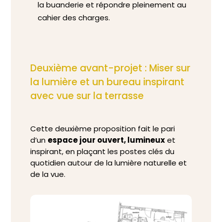
la buanderie et répondre pleinement au
cahier des charges.
Deuxième avant-projet : Miser sur
la lumière et un bureau inspirant
avec vue sur la terrasse
Cette deuxième proposition fait le pari
d’un
espace jour ouvert, lumineux
et
inspirant, en plaçant les postes clés du
quotidien autour de la lumière naturelle et
de la vue.