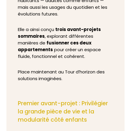
habitants — adultes comme enfants —
mais aussi les usages du quotidien et les
évolutions futures.
Elle a ainsi conçu
trois avant-projets
sommaires
, explorant différentes
manières de
fusionner ces deux
appartements
pour créer un espace
fluide, fonctionnel et cohérent.
Place maintenant au Tour d’horizon des
solutions imaginées.
Premier avant-projet : Privilégier
la grande pièce de vie et la
modularité côté enfants