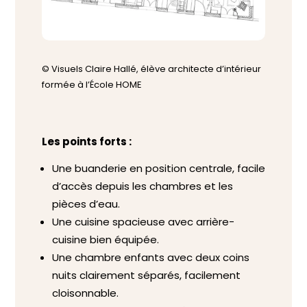
© Visuels Claire Hallé, élève architecte d’intérieur
formée à l’École HOME
Les points forts :
Une buanderie en position centrale, facile
d’accès depuis les chambres et les
pièces d’eau.
Une cuisine spacieuse avec arrière-
cuisine bien équipée.
Une chambre enfants avec deux coins
nuits clairement séparés, facilement
cloisonnable.