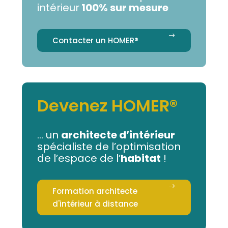
intérieur
100% sur mesure
Contacter un HOMER®
Devenez HOMER®
... un
architecte d’intérieur
spécialiste de l’optimisation
de l’espace de l’
habitat
!
Formation architecte
d'intérieur à distance