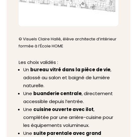
© Visuels Claire Hallé, élève architecte d’intérieur
formée à l’École HOME
Les choix validés :
Un
bureau vitré dans la pièce de vie
,
adossé au salon et baigné de lumière
naturelle.
Une
buanderie centrale
, directement
accessible depuis l’entrée.
Une
cuisine ouverte avec ilot
,
complétée par une arrière-cuisine pour
les équipements volumineux.
Une
suite parentale avec grand