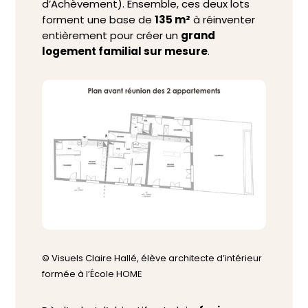
d’Achèvement). Ensemble, ces deux lots
forment une base de
135 m²
à réinventer
entièrement pour créer un
grand
logement familial sur mesure
.
© Visuels Claire Hallé, élève architecte d’intérieur
formée à l’École HOME