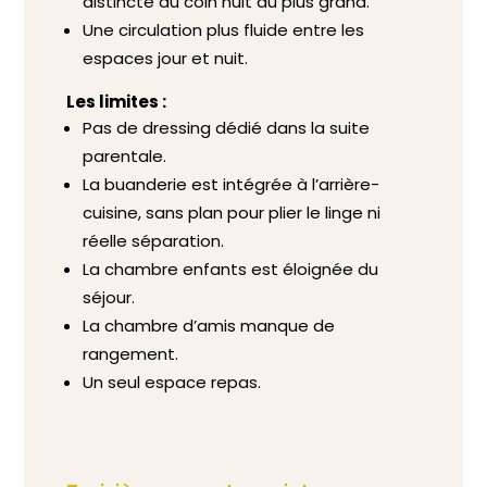
distincte du coin nuit du plus grand.
Une circulation plus fluide entre les
espaces jour et nuit.
Les limites :
Pas de dressing dédié dans la suite
parentale.
La buanderie est intégrée à l’arrière-
cuisine, sans plan pour plier le linge ni
réelle séparation.
La chambre enfants est éloignée du
séjour.
La chambre d’amis manque de
rangement.
Un seul espace repas.