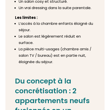
Un salon cosy et structuré.
Un vrai dressing dans la suite parentale.
Les limites :
L’accès à la chambre enfants éloigné du
séjour.
Le salon est légèrement réduit en
surface.
La pièce multi-usages (chambre amis /
salon TV / bureau) est en partie nuit,
éloignée du séjour.
Du concept à la
concrétisation : 2
appartements neufs