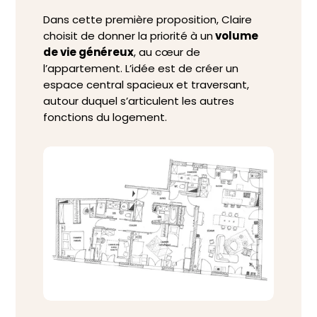
Dans cette première proposition, Claire
choisit de donner la priorité à un
volume
de vie généreux
, au cœur de
l’appartement. L’idée est de créer un
espace central spacieux et traversant,
autour duquel s’articulent les autres
fonctions du logement.