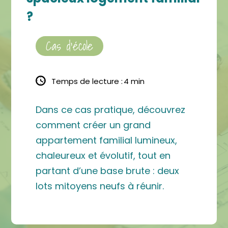
?
Cas d'école
Temps de lecture :
4 min
Dans ce cas pratique, découvrez
comment créer un grand
appartement familial lumineux,
chaleureux et évolutif, tout en
partant d’une base brute : deux
lots mitoyens neufs à réunir.