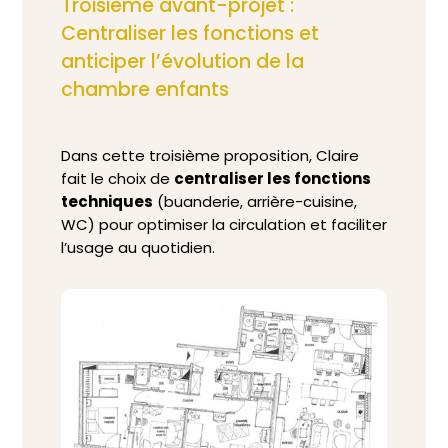
Troisième avant-projet :
Centraliser les fonctions et
anticiper l’évolution de la
chambre enfants
Dans cette troisième proposition, Claire
fait le choix de
centraliser les fonctions
techniques
(buanderie, arrière-cuisine,
WC) pour optimiser la circulation et faciliter
l’usage au quotidien.