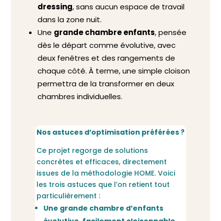
dressing
, sans aucun espace de travail
dans la zone nuit.
Une
grande chambre enfants
, pensée
dès le départ comme évolutive, avec
deux fenêtres et des rangements de
chaque côté. À terme, une simple cloison
permettra de la transformer en deux
chambres individuelles.
Nos astuces d’optimisation préférées ?
Ce projet regorge de solutions
concrètes et efficaces, directement
issues de la méthodologie HOME. Voici
les trois astuces que l’on retient tout
particulièrement :
Une grande chambre d’enfants
évolutive, facilement cloisonnable