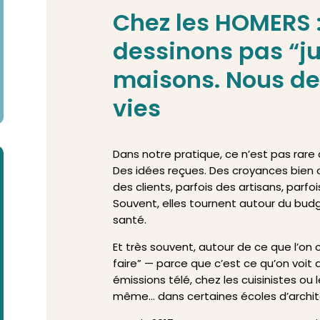
Chez les HOMERS 
dessinons pas “ju
maisons. Nous de
vies
Dans notre pratique, ce n’est pas rare
Des idées reçues. Des croyances bien a
des clients, parfois des artisans, parf
Souvent, elles tournent autour du budge
santé.
Et très souvent, autour de ce que l’on 
faire” — parce que c’est ce qu’on voit
émissions télé, chez les cuisinistes ou 
même… dans certaines écoles d’archite