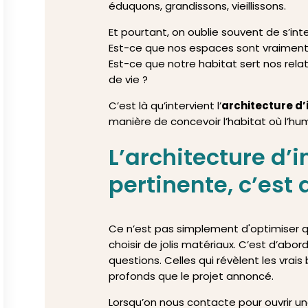
éduquons, grandissons, vieillissons.
Et pourtant, on oublie souvent de s’inte
Est-ce que nos espaces sont vraiment
Est-ce que notre habitat sert nos relat
de vie ?
C’est là qu’intervient l’
architecture d’
manière de concevoir l’habitat où l’hu
L’architecture d’i
pertinente, c’est 
Ce n’est pas simplement d'optimiser 
choisir de jolis matériaux. C’est d’abo
questions. Celles qui révèlent les vrais 
profonds que le projet annoncé.
Lorsqu’on nous contacte pour ouvrir une