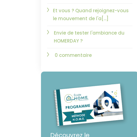
Et vous ? Quand rejoignez-vous
le mouvement de l'a[...]
Envie de tester l'ambiance du
HOMERDAY ?
0 commentaire
Découvrez le