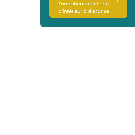
Formation architecte
d'intérieur à distance